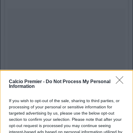
Calcio Premier -
Do Not Process My Personal
Information
If you wish to opt-out of the sale, sharing to third parties, or
processing of your personal or sensitive information for
targeted advertising by us, please use the below opt-out
section to confirm your selection. Please note that after your
opt-out request is processed you may continue seeing
interest-based ads based on personal information utilized by