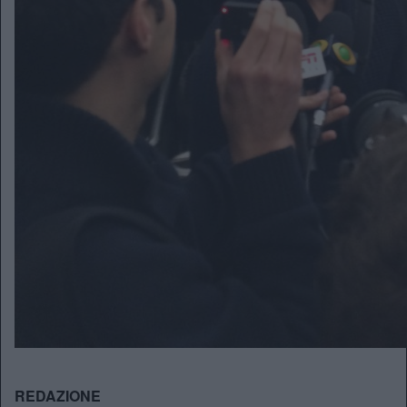
REDAZIONE