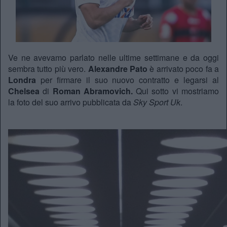
Ve ne avevamo parlato nelle ultime settimane e da oggi
sembra tutto più vero.
Alexandre Pato
è arrivato poco fa a
Londra
per firmare il suo nuovo contratto e legarsi al
Chelsea
di
Roman Abramovich.
Qui sotto vi mostriamo
la foto del suo arrivo pubblicata da
Sky Sport Uk
.