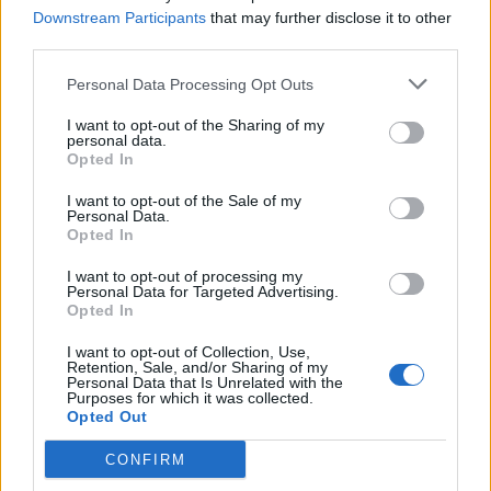
Downstream Participants
that may further disclose it to other
third parties.
Personal Data Processing Opt Outs
I want to opt-out of the Sharing of my
personal data.
Opted In
I want to opt-out of the Sale of my
Personal Data.
Opted In
I want to opt-out of processing my
Personal Data for Targeted Advertising.
Opted In
I want to opt-out of Collection, Use,
Retention, Sale, and/or Sharing of my
Personal Data that Is Unrelated with the
Purposes for which it was collected.
Opted Out
CONFIRM