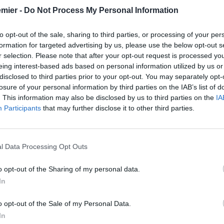
emier -
Do Not Process My Personal Information
to opt-out of the sale, sharing to third parties, or processing of your per
formation for targeted advertising by us, please use the below opt-out s
r selection. Please note that after your opt-out request is processed y
eing interest-based ads based on personal information utilized by us or
disclosed to third parties prior to your opt-out. You may separately opt-
losure of your personal information by third parties on the IAB’s list of
. This information may also be disclosed by us to third parties on the
IA
Participants
that may further disclose it to other third parties.
l Data Processing Opt Outs
o opt-out of the Sharing of my personal data.
In
o opt-out of the Sale of my Personal Data.
In