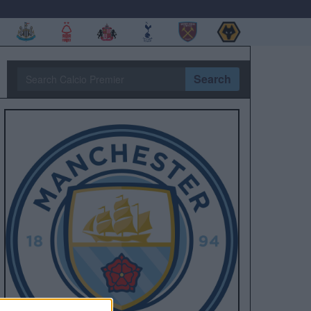
Search