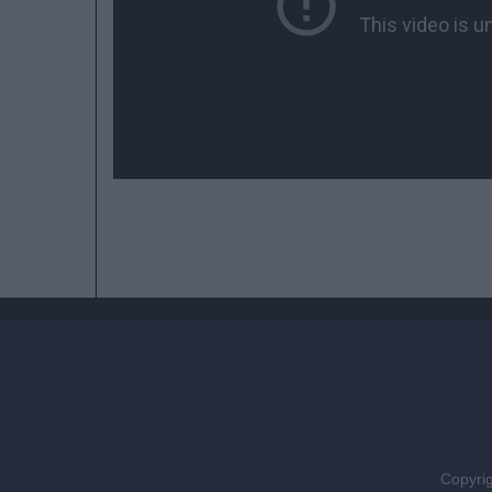
Copyrig