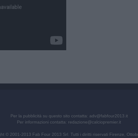
Per la pubblicità su questo sito contatta:
adv@fabfour2013.it
Per informazioni contatta:
redazione@calciopremier.it
ht © 2001-2013 Fab Four 2013 Srl. Tutti i diritti riservati Firenze, Otto