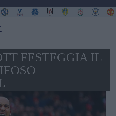
T FESTEGGIA IL
IFOSO
L