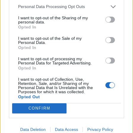
Personal Data Processing Opt Outs
I want to opt-out of the Sharing of my
personal data.
Opted In
I want to opt-out of the Sale of my
Personal Data.
Opted In
I want to opt-out of processing my
Personal Data for Targeted Advertising.
Opted In
I want to opt-out of Collection, Use,
Retention, Sale, and/or Sharing of my
Personal Data that Is Unrelated with the
Purposes for which it was collected.
Opted Out
CONFIRM
Data Deletion
Data Access
Privacy Policy