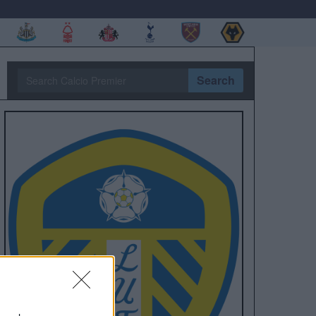
Search