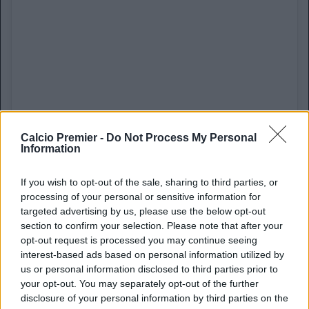
Calcio Premier -
Do Not Process My Personal
Information
Visualizza questo post su Instagram
If you wish to opt-out of the sale, sharing to third parties, or
processing of your personal or sensitive information for
targeted advertising by us, please use the below opt-out
section to confirm your selection. Please note that after your
opt-out request is processed you may continue seeing
interest-based ads based on personal information utilized by
us or personal information disclosed to third parties prior to
your opt-out. You may separately opt-out of the further
disclosure of your personal information by third parties on the