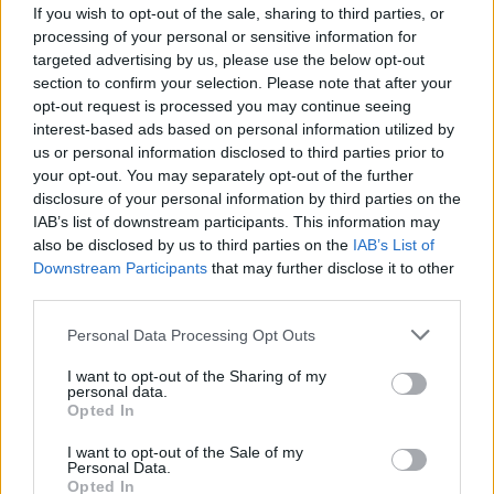
If you wish to opt-out of the sale, sharing to third parties, or
processing of your personal or sensitive information for
Lorenzo Semino
targeted advertising by us, please use the below opt-out
section to confirm your selection. Please note that after your
Twitter @calciopremier
opt-out request is processed you may continue seeing
interest-based ads based on personal information utilized by
us or personal information disclosed to third parties prior to
your opt-out. You may separately opt-out of the further
disclosure of your personal information by third parties on the
IAB’s list of downstream participants. This information may
also be disclosed by us to third parties on the
IAB’s List of
Downstream Participants
that may further disclose it to other
third parties.
Personal Data Processing Opt Outs
I want to opt-out of the Sharing of my
personal data.
Opted In
I want to opt-out of the Sale of my
Personal Data.
Opted In