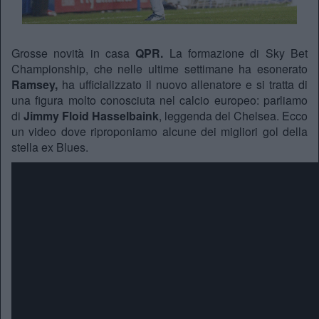
Grosse novità in casa
QPR.
La formazione di Sky Bet
Championship, che nelle ultime settimane ha esonerato
Ramsey,
ha ufficializzato il nuovo allenatore e si tratta di
una figura molto conosciuta nel calcio europeo: parliamo
di
Jimmy Floid Hasselbaink
, leggenda del Chelsea. Ecco
un video dove riproponiamo alcune dei migliori gol della
stella ex Blues.