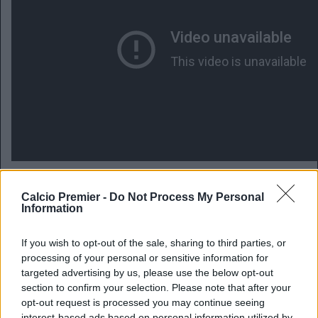
Calcio Premier -
Do Not Process My Personal
Information
If you wish to opt-out of the sale, sharing to third parties, or
processing of your personal or sensitive information for
targeted advertising by us, please use the below opt-out
section to confirm your selection. Please note that after your
opt-out request is processed you may continue seeing
interest-based ads based on personal information utilized by