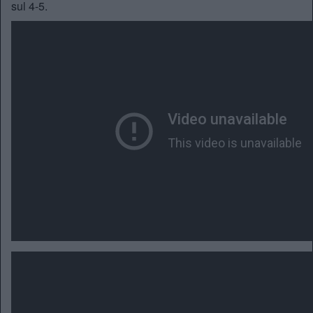
sul 4-5.