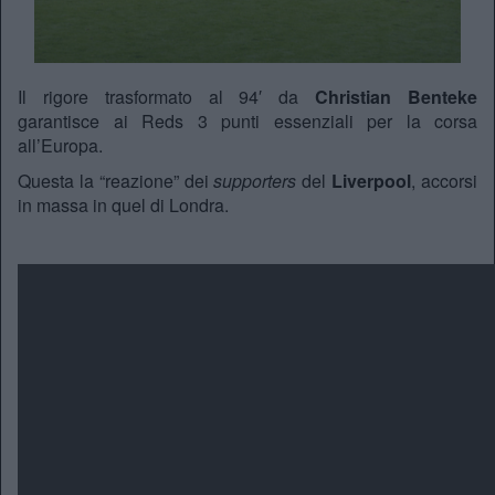
Il rigore trasformato al 94′ da
Christian Benteke
garantisce ai Reds 3 punti essenziali per la corsa
all’Europa.
Questa la “reazione” dei
supporters
del
Liverpool
, accorsi
in massa in quel di Londra.