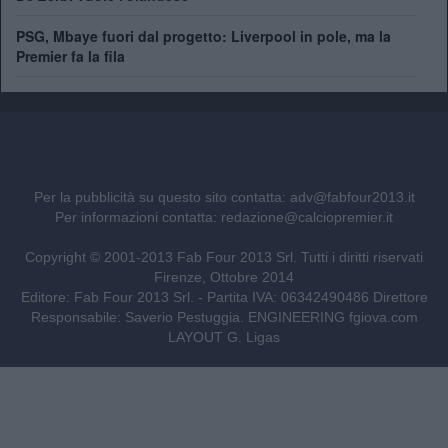
PSG, Mbaye fuori dal progetto: Liverpool in pole, ma la
Premier fa la fila
Per la pubblicità su questo sito contatta:
adv@fabfour2013.it
Per informazioni contatta:
redazione@calciopremier.it
Copyright © 2001-2013 Fab Four 2013 Srl. Tutti i diritti riservati
Firenze, Ottobre 2014
Editore: Fab Four 2013 Srl. - Partita IVA: 06342490486 Direttore
Responsabile: Saverio Pestuggia. ENGINEERING
fgiova.com
LAYOUT G. Ligas