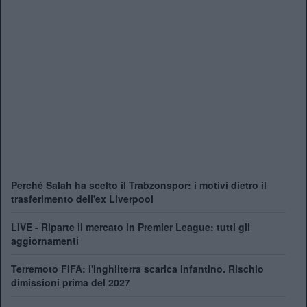
Perché Salah ha scelto il Trabzonspor: i motivi dietro il
trasferimento dell'ex Liverpool
LIVE - Riparte il mercato in Premier League: tutti gli
aggiornamenti
Terremoto FIFA: l'Inghilterra scarica Infantino. Rischio
dimissioni prima del 2027