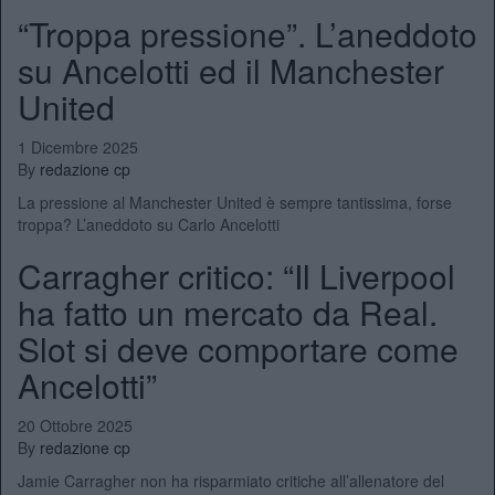
“Troppa pressione”. L’aneddoto
su Ancelotti ed il Manchester
United
1 Dicembre 2025
By
redazione cp
La pressione al Manchester United è sempre tantissima, forse
troppa? L’aneddoto su Carlo Ancelotti
Carragher critico: “Il Liverpool
ha fatto un mercato da Real.
Slot si deve comportare come
Ancelotti”
20 Ottobre 2025
By
redazione cp
Jamie Carragher non ha risparmiato critiche all’allenatore del