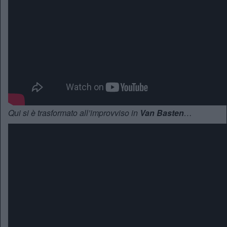
Qui si è trasformato all’improvviso in
Van Basten
…