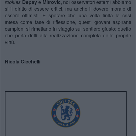
rookies
Depay
e
Mitrovic
, noi osservatori esterni abbiamo
sì il diritto di essere critici, ma anche il dovere morale di
essere ottimisti. E sperare che una volta finita la crisi
intesa come fase di riflessione, questi giovani aspiranti
campioni si rimettano in viaggio sul sentiero giusto: quello
che porta dritti alla realizzazione completa delle proprie
virtù.
Nicola Cicchelli