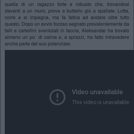
quella di un ragazzo forte e robusto che, trovandosi
davanti a un muro, prova a buttarlo giù a spallate. Lotta,
corre e si impegna, ma fa fatica ad andare oltre tutto
questo. Dopo un avvio focoso segnato prevalentemente da
falli e cartellini sventolati in faccia, Aleksandar ha trovato
almeno un po’ di calma e, a sprazzi, ha fatto intravedere
anche parte del suo potenziale.