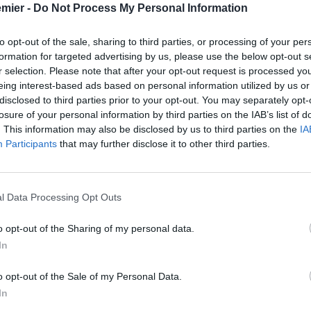
emier -
Do Not Process My Personal Information
to opt-out of the sale, sharing to third parties, or processing of your per
formation for targeted advertising by us, please use the below opt-out s
r selection. Please note that after your opt-out request is processed y
eing interest-based ads based on personal information utilized by us or
disclosed to third parties prior to your opt-out. You may separately opt-
losure of your personal information by third parties on the IAB’s list of
. This information may also be disclosed by us to third parties on the
IA
Participants
that may further disclose it to other third parties.
l Data Processing Opt Outs
o opt-out of the Sharing of my personal data.
In
o opt-out of the Sale of my Personal Data.
In