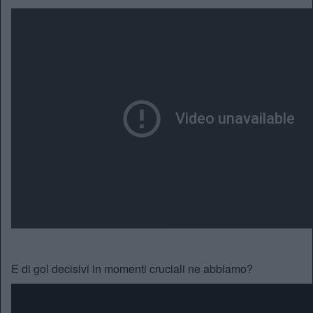
E di gol decisivi in momenti cruciali ne abbiamo?