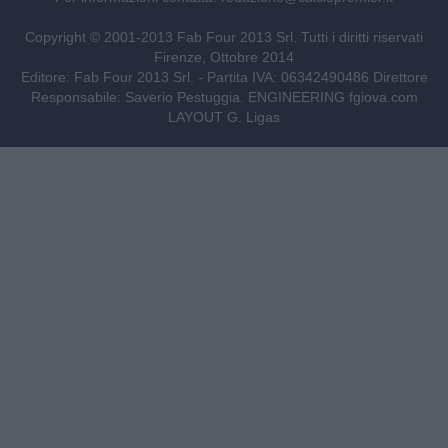
Copyright © 2001-2013 Fab Four 2013 Srl. Tutti i diritti riservati
Firenze, Ottobre 2014
Editore: Fab Four 2013 Srl. - Partita IVA: 06342490486 Direttore
Responsabile: Saverio Pestuggia. ENGINEERING
fgiova.com
LAYOUT G. Ligas