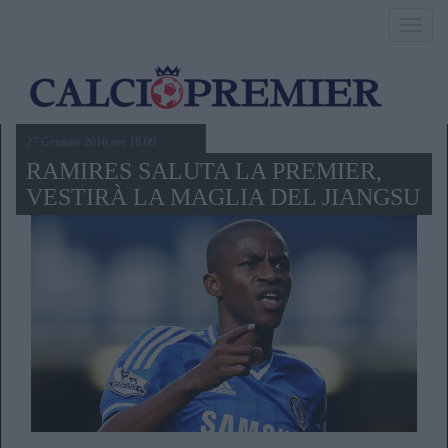
Toggl
navig
27 Gennaio 2016,ore 18.09
RAMIRES SALUTA LA PREMIER,
VESTIRÀ LA MAGLIA DEL JIANGSU