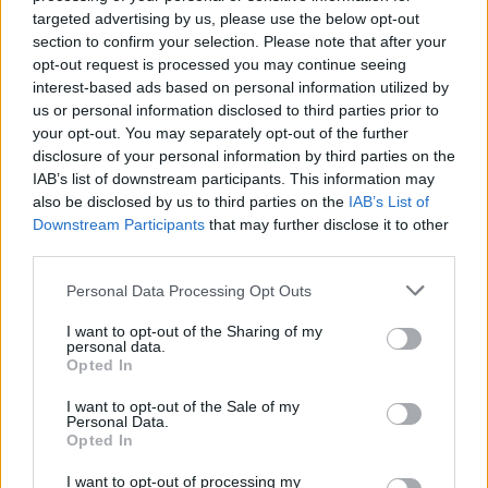
targeted advertising by us, please use the below opt-out
section to confirm your selection. Please note that after your
opt-out request is processed you may continue seeing
interest-based ads based on personal information utilized by
us or personal information disclosed to third parties prior to
your opt-out. You may separately opt-out of the further
disclosure of your personal information by third parties on the
IAB’s list of downstream participants. This information may
also be disclosed by us to third parties on the
IAB’s List of
Downstream Participants
that may further disclose it to other
third parties.
Personal Data Processing Opt Outs
I want to opt-out of the Sharing of my
personal data.
Opted In
I want to opt-out of the Sale of my
Personal Data.
Opted In
I want to opt-out of processing my