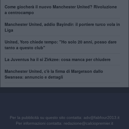
Come giocherà il nuovo Manchester United? Rivoluzione
a centrocampo
Manchester United, addio Bayindir: il portiere turco vola in
Liga
United, Yoro chiede tempo: "Ho solo 20 anni, posso dare
tanto a questo club"
La Juventus ha il si Zirkzee: cosa manca per chiudere
Manchester United, c'è la firma di Margetson dallo
Swansea: annuncio e dettagli
Per la pubblicità su questo sito contatta:
adv@fabfour2013.it
Per informazioni contatta:
redazione@calciopremier.it