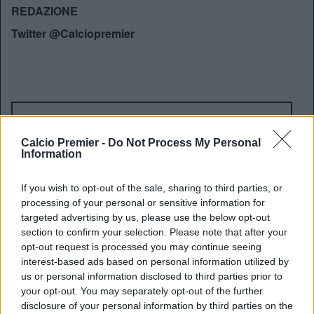
REDAZIONE
Twitter @Calciopremier
Calcio Premier -
Do Not Process My Personal
Information
If you wish to opt-out of the sale, sharing to third parties, or
processing of your personal or sensitive information for
targeted advertising by us, please use the below opt-out
section to confirm your selection. Please note that after your
opt-out request is processed you may continue seeing
interest-based ads based on personal information utilized by
us or personal information disclosed to third parties prior to
your opt-out. You may separately opt-out of the further
disclosure of your personal information by third parties on the