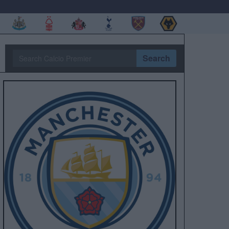
Search