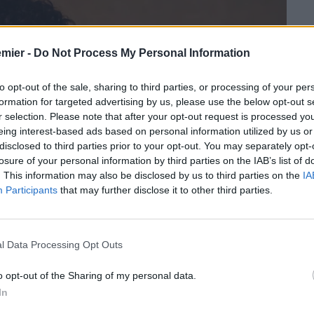
emier -
Do Not Process My Personal Information
to opt-out of the sale, sharing to third parties, or processing of your per
formation for targeted advertising by us, please use the below opt-out s
r selection. Please note that after your opt-out request is processed y
eing interest-based ads based on personal information utilized by us or
disclosed to third parties prior to your opt-out. You may separately opt-
losure of your personal information by third parties on the IAB’s list of
. This information may also be disclosed by us to third parties on the
IA
Participants
that may further disclose it to other third parties.
l Data Processing Opt Outs
o opt-out of the Sharing of my personal data.
In