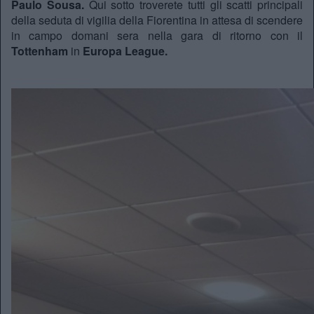
Paulo Sousa.
Qui sotto troverete tutti gli scatti principali
della seduta di vigilia della Fiorentina in attesa di scendere
in campo domani sera nella gara di ritorno con il
Tottenham
in
Europa League.