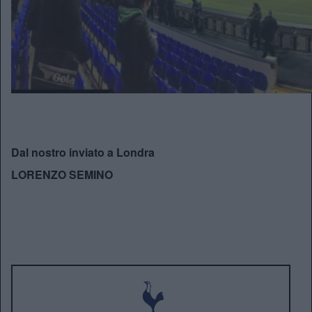
Dal nostro inviato a Londra
LORENZO SEMINO