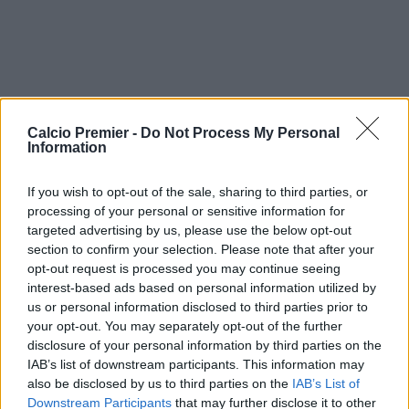
Calcio Premier -
Do Not Process My Personal
Information
If you wish to opt-out of the sale, sharing to third parties, or
processing of your personal or sensitive information for
targeted advertising by us, please use the below opt-out
section to confirm your selection. Please note that after your
opt-out request is processed you may continue seeing
interest-based ads based on personal information utilized by
us or personal information disclosed to third parties prior to
your opt-out. You may separately opt-out of the further
disclosure of your personal information by third parties on the
IAB’s list of downstream participants. This information may
also be disclosed by us to third parties on the
IAB’s List of
Downstream Participants
that may further disclose it to other