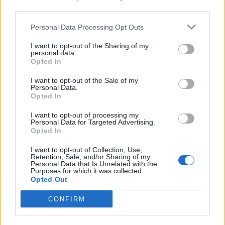
third parties.
Personal Data Processing Opt Outs
I want to opt-out of the Sharing of my
personal data.
Opted In
I want to opt-out of the Sale of my
Personal Data.
Opted In
I want to opt-out of processing my
Personal Data for Targeted Advertising.
Opted In
I want to opt-out of Collection, Use,
Retention, Sale, and/or Sharing of my
Personal Data that Is Unrelated with the
Purposes for which it was collected.
Opted Out
CONFIRM