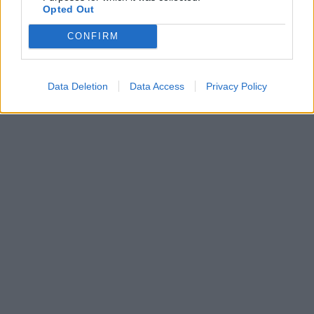
Opted Out
CONFIRM
Data Deletion
Data Access
Privacy Policy