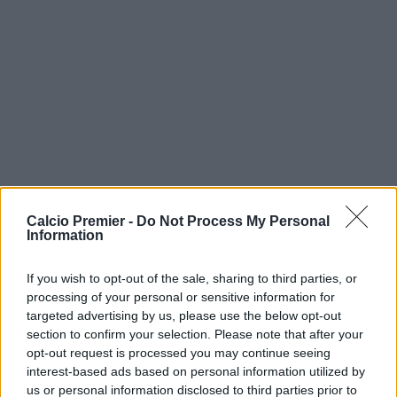
Calcio Premier -
Do Not Process My Personal
Information
If you wish to opt-out of the sale, sharing to third parties, or
processing of your personal or sensitive information for
targeted advertising by us, please use the below opt-out
section to confirm your selection. Please note that after your
opt-out request is processed you may continue seeing
interest-based ads based on personal information utilized by
us or personal information disclosed to third parties prior to