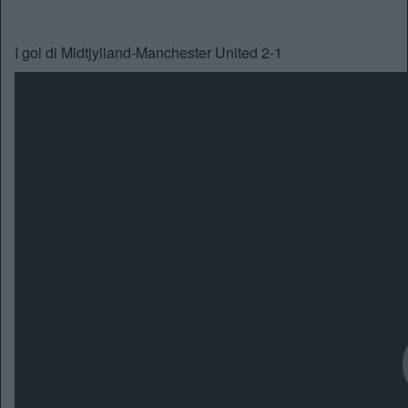
I gol di Midtjylland-Manchester United 2-1