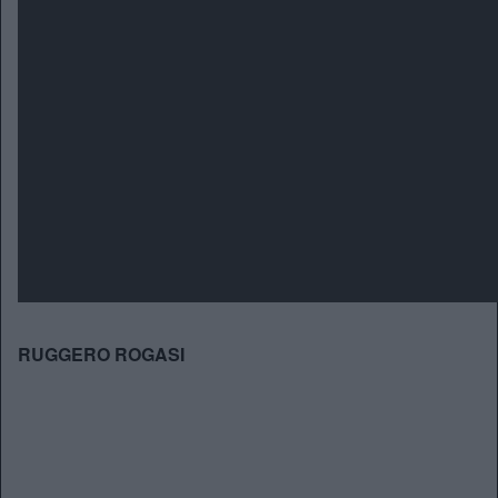
RUGGERO ROGASI