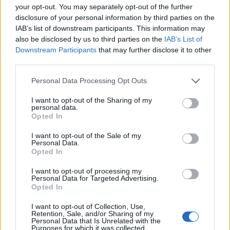
your opt-out. You may separately opt-out of the further
disclosure of your personal information by third parties on the
IAB’s list of downstream participants. This information may
also be disclosed by us to third parties on the
IAB’s List of
Downstream Participants
that may further disclose it to other
third parties.
Personal Data Processing Opt Outs
I want to opt-out of the Sharing of my
personal data.
Opted In
I want to opt-out of the Sale of my
Personal Data.
Opted In
I want to opt-out of processing my
Personal Data for Targeted Advertising.
Opted In
I want to opt-out of Collection, Use,
Retention, Sale, and/or Sharing of my
Personal Data that Is Unrelated with the
Purposes for which it was collected.