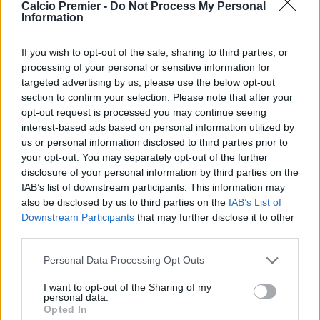
Calcio Premier -
Do Not Process My Personal
Information
If you wish to opt-out of the sale, sharing to third parties, or
processing of your personal or sensitive information for
targeted advertising by us, please use the below opt-out
section to confirm your selection. Please note that after your
opt-out request is processed you may continue seeing
interest-based ads based on personal information utilized by
us or personal information disclosed to third parties prior to
your opt-out. You may separately opt-out of the further
disclosure of your personal information by third parties on the
IAB’s list of downstream participants. This information may
also be disclosed by us to third parties on the
IAB’s List of
Downstream Participants
that may further disclose it to other
third parties.
Personal Data Processing Opt Outs
I want to opt-out of the Sharing of my
personal data.
Opted In