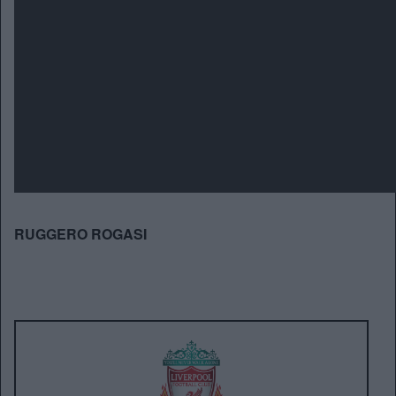
RUGGERO ROGASI