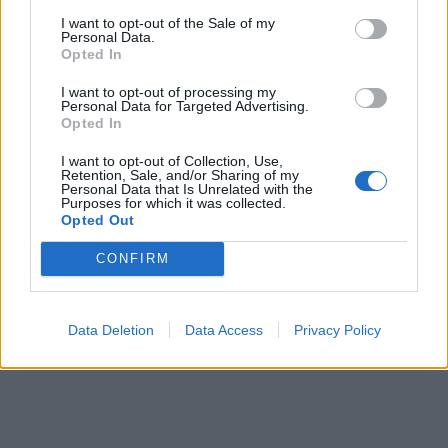
I want to opt-out of the Sale of my
Personal Data.
Opted In
I want to opt-out of processing my
Personal Data for Targeted Advertising.
Opted In
I want to opt-out of Collection, Use,
Retention, Sale, and/or Sharing of my
Personal Data that Is Unrelated with the
Purposes for which it was collected.
Opted Out
CONFIRM
Data Deletion
Data Access
Privacy Policy