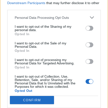
Downstream Participants
that may further disclose it to other
third parties.
Personal Data Processing Opt Outs
I want to opt-out of the Sharing of my
personal data.
Opted In
I want to opt-out of the Sale of my
Personal Data.
Opted In
I want to opt-out of processing my
Personal Data for Targeted Advertising.
Opted In
I want to opt-out of Collection, Use,
Retention, Sale, and/or Sharing of my
Personal Data that Is Unrelated with the
Purposes for which it was collected.
Opted Out
CONFIRM