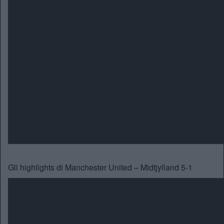
Gli highlights di Manchester United – Midtjylland 5-1