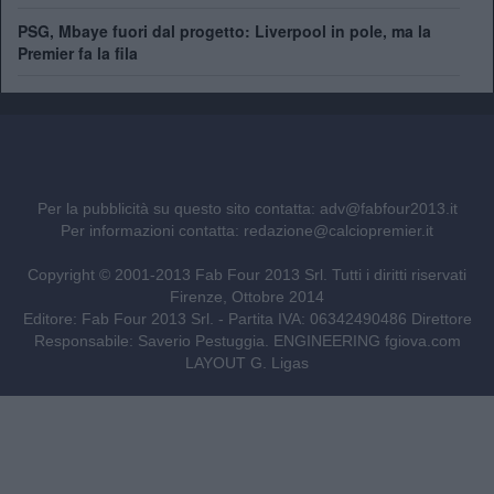
PSG, Mbaye fuori dal progetto: Liverpool in pole, ma la
Premier fa la fila
Per la pubblicità su questo sito contatta:
adv@fabfour2013.it
Per informazioni contatta:
redazione@calciopremier.it
Copyright © 2001-2013 Fab Four 2013 Srl. Tutti i diritti riservati
Firenze, Ottobre 2014
Editore: Fab Four 2013 Srl. - Partita IVA: 06342490486 Direttore
Responsabile: Saverio Pestuggia. ENGINEERING
fgiova.com
LAYOUT G. Ligas