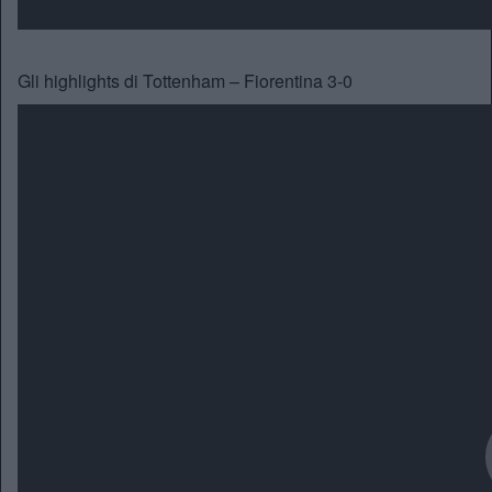
Gli highlights di Tottenham – Fiorentina 3-0