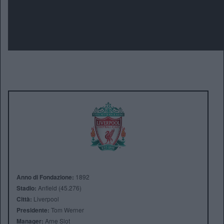
Anno di Fondazione:
1892
Stadio:
Anfield (45.276)
Città:
Liverpool
Presidente:
Tom Werner
Manager:
Arne Slot