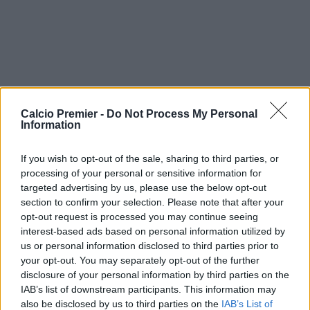
Calcio Premier -
Do Not Process My Personal
Information
If you wish to opt-out of the sale, sharing to third parties, or
processing of your personal or sensitive information for
targeted advertising by us, please use the below opt-out
section to confirm your selection. Please note that after your
opt-out request is processed you may continue seeing
interest-based ads based on personal information utilized by
us or personal information disclosed to third parties prior to
your opt-out. You may separately opt-out of the further
disclosure of your personal information by third parties on the
IAB’s list of downstream participants. This information may
also be disclosed by us to third parties on the
IAB’s List of