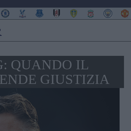
: QUANDO IL
ENDE GIUSTIZIA