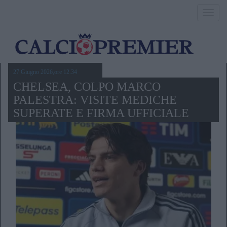
Toggl
navig
27 Giugno 2026,ore 12.34
CHELSEA, COLPO MARCO
PALESTRA: VISITE MEDICHE
SUPERATE E FIRMA UFFICIALE