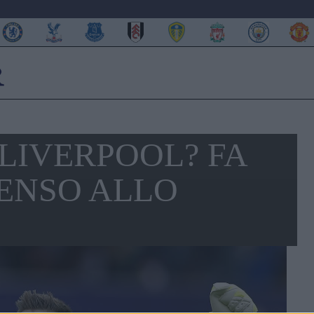
 LIVERPOOL? FA
PENSO ALLO