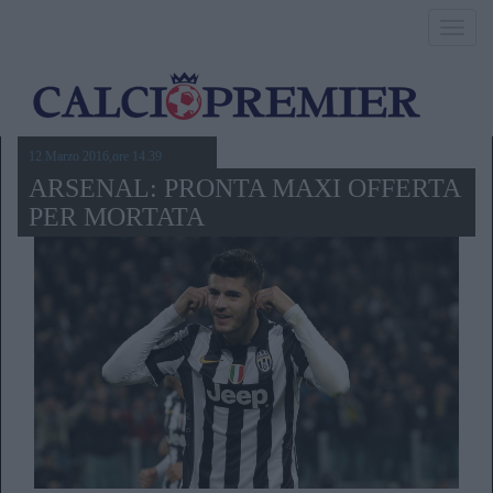
Toggl
navig
12 Marzo 2016,ore 14.39
ARSENAL: PRONTA MAXI OFFERTA
PER MORTATA