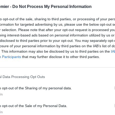
emier -
Do Not Process My Personal Information
to opt-out of the sale, sharing to third parties, or processing of your per
formation for targeted advertising by us, please use the below opt-out s
r selection. Please note that after your opt-out request is processed y
eing interest-based ads based on personal information utilized by us or
disclosed to third parties prior to your opt-out. You may separately opt-
losure of your personal information by third parties on the IAB’s list of
. This information may also be disclosed by us to third parties on the
IA
Participants
that may further disclose it to other third parties.
l Data Processing Opt Outs
o opt-out of the Sharing of my personal data.
In
o opt-out of the Sale of my Personal Data.
In