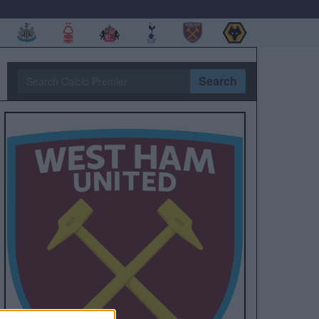
Search