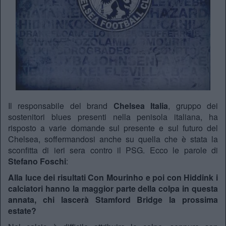
Il responsabile del brand
Chelsea Italia
, gruppo dei
sostenitori blues presenti nella penisola italiana, ha
risposto a varie domande sul presente e sul futuro del
Chelsea, soffermandosi anche su quella che è stata la
sconfitta di ieri sera contro il PSG. Ecco le parole di
Stefano Foschi
:
Alla luce dei risultati Con Mourinho e poi con Hiddink i
calciatori hanno la maggior parte della colpa in questa
annata, chi lascerà Stamford Bridge la prossima
estate?