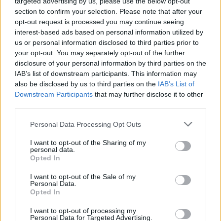
targeted advertising by us, please use the below opt-out
section to confirm your selection. Please note that after your
opt-out request is processed you may continue seeing
interest-based ads based on personal information utilized by
us or personal information disclosed to third parties prior to
your opt-out. You may separately opt-out of the further
disclosure of your personal information by third parties on the
IAB’s list of downstream participants. This information may
also be disclosed by us to third parties on the
IAB’s List of
Downstream Participants
that may further disclose it to other
third parties.
Personal Data Processing Opt Outs
I want to opt-out of the Sharing of my
personal data.
Opted In
I want to opt-out of the Sale of my
Personal Data.
Opted In
I want to opt-out of processing my
Personal Data for Targeted Advertising.