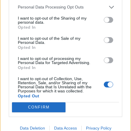
Personal Data Processing Opt Outs
I want to opt-out of the Sharing of my
personal data.
Opted In
I want to opt-out of the Sale of my
Personal Data.
Opted In
I want to opt-out of processing my
Personal Data for Targeted Advertising.
Opted In
I want to opt-out of Collection, Use,
Retention, Sale, and/or Sharing of my
Personal Data that Is Unrelated with the
Purposes for which it was collected.
Opted Out
CONFIRM
Data Deletion
Data Access
Privacy Policy