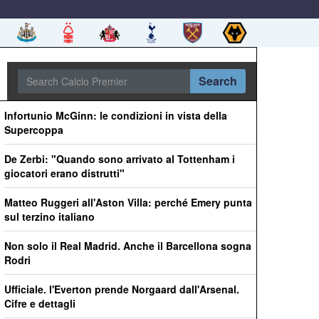
Search
Infortunio McGinn: le condizioni in vista della
Supercoppa
De Zerbi: "Quando sono arrivato al Tottenham i
giocatori erano distrutti"
Matteo Ruggeri all'Aston Villa: perché Emery punta
sul terzino italiano
Non solo il Real Madrid. Anche il Barcellona sogna
Rodri
Ufficiale. l'Everton prende Norgaard dall'Arsenal.
Cifre e dettagli